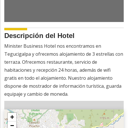
Descripción del Hotel
Minister Business Hotel nos encontramos en
Tegucigalpa y ofrecemos alojamiento de 3 estrellas con
terraza. Ofrecemos restaurante, servicio de
habitaciones y recepción 24 horas, además de wifi
gratis en todo el alojamiento. Nuestro alojamiento
dispone de mostrador de información turística, guarda
equipaje y cambio de moneda.
+
−