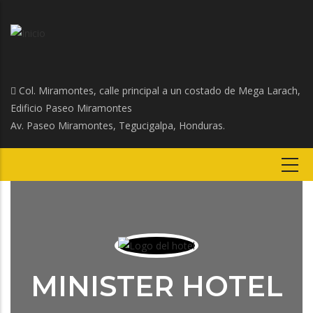
Col. Miramontes, calle principal a un costado de Mega Larach,
Edificio Paseo Miramontes
Av. Paseo Miramontes, Tegucigalpa, Honduras.
MINISTER HOTEL