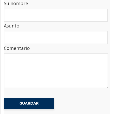
Su nombre
Asunto
Comentario