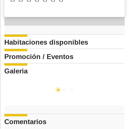
Habitaciones disponibles
Promoción / Eventos
Galeria
Comentarios