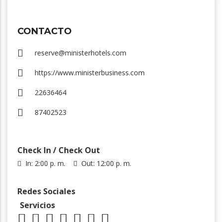
CONTACTO
reserve@ministerhotels.com
https://www.ministerbusiness.com
22636464
87402523
Check In / Check Out
In: 2:00 p. m.
Out: 12:00 p. m.
Redes Sociales
Servicios